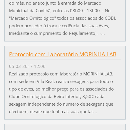
do mês, no anexo junto à entrada do Mercado
Municipal da Covilhã, entre as 08h00 - 13h00 - No
"Mercado Ornitológico" todos os associados do COBI,
podem proceder à troca e cedência das suas Aves,
(mediante o cumprimento do Regulamento) . -...
Protocolo com Laboratório MORINHA LAB
05-03-2017 12:06
Realizado protocolo com laboratório MORINHA LAB,
com sede em Vila Real, realiza sexagens para todo o
tipo de aves, ao melhor preço para os associados do
Clube Ornitológico da Beira Interior, 3,50€ cada
sexagem independente do numero de sexagens que
efectuem, desde que tenha as suas quotas...