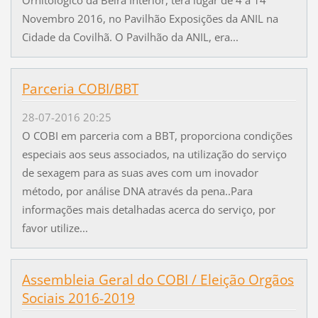
Novembro 2016, no Pavilhão Exposições da ANIL na
Cidade da Covilhã. O Pavilhão da ANIL, era...
Parceria COBI/BBT
28-07-2016 20:25
O COBI em parceria com a BBT, proporciona condições
especiais aos seus associados, na utilização do serviço
de sexagem para as suas aves com um inovador
método, por análise DNA através da pena..Para
informações mais detalhadas acerca do serviço, por
favor utilize...
Assembleia Geral do COBI / Eleição Orgãos
Sociais 2016-2019