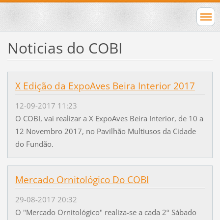
Noticias do COBI
X Edição da ExpoAves Beira Interior 2017
12-09-2017 11:23
O COBI, vai realizar a X ExpoAves Beira Interior, de 10 a
12 Novembro 2017, no Pavilhão Multiusos da Cidade
do Fundão.
Mercado Ornitológico Do COBI
29-08-2017 20:32
O "Mercado Ornitológico" realiza-se a cada 2º Sábado