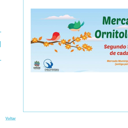
Voltar